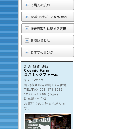
新潟 雑貨 通販
Cosmic Farm
コズミックファーム
〒950-2112
新潟市西区内野町1357番地
TEL/FAX 025-378-6061
12:00～19:00（火休）
駐車場2台完備
お電話でのご注文も承りま
す。