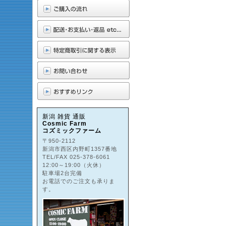
新潟 雑貨 通販
Cosmic Farm
コズミックファーム
〒950-2112
新潟市西区内野町1357番地
TEL/FAX 025-378-6061
12:00～19:00（火休）
駐車場2台完備
お電話でのご注文も承りま
す。