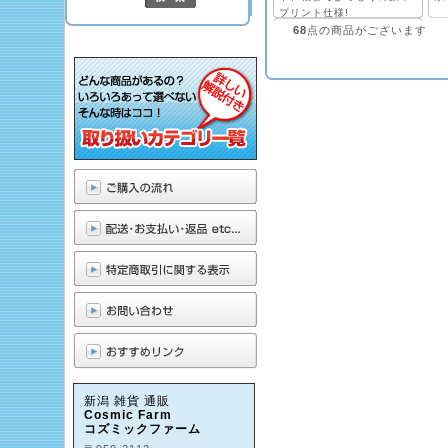
プリント仕様!
68
点の商品がございます
新潟 雑貨 通販
Cosmic Farm
コズミックファーム