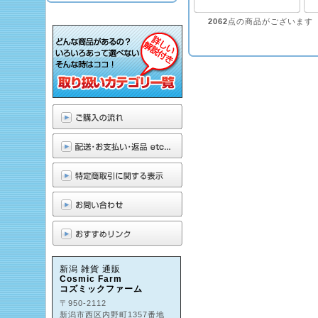
2062
点の商品がございます
新潟 雑貨 通販
Cosmic Farm
コズミックファーム
〒950-2112
新潟市西区内野町1357番地